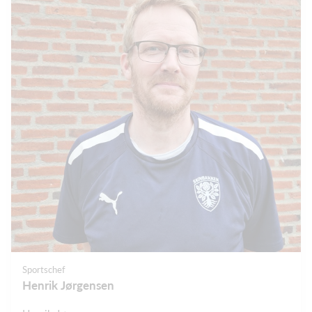
Sportschef
Henrik Jørgensen