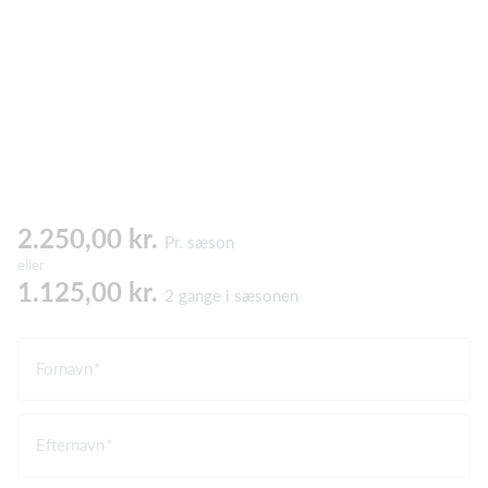
2.250,00 kr.
Pr. sæson
eller
1.125,00 kr.
2 gange i sæsonen
Fornavn
Efternavn