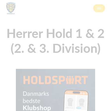
Herrer Hold 1 & 2
(2. & 3. Division)