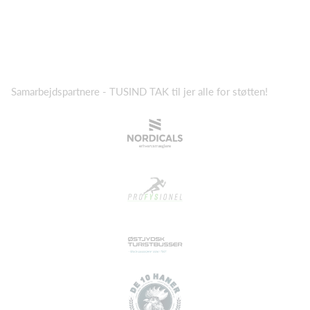
Samarbejdspartnere - TUSIND TAK til jer alle for støtten!