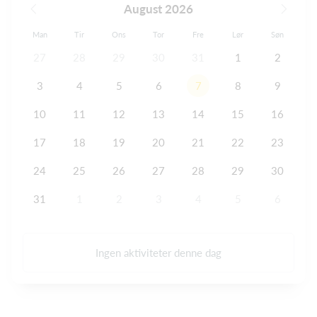
August 2026
Man
Tir
Ons
Tor
Fre
Lør
Søn
27
28
29
30
31
1
2
3
4
5
6
7
8
9
10
11
12
13
14
15
16
17
18
19
20
21
22
23
24
25
26
27
28
29
30
31
1
2
3
4
5
6
Ingen aktiviteter denne dag