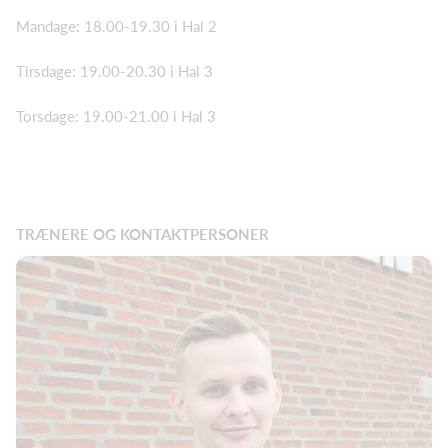
Mandage: 18.00-19.30 i Hal 2
Tirsdage: 19.00-20.30 i Hal 3
Torsdage: 19.00-21.00 i Hal 3
TRÆNERE OG KONTAKTPERSONER