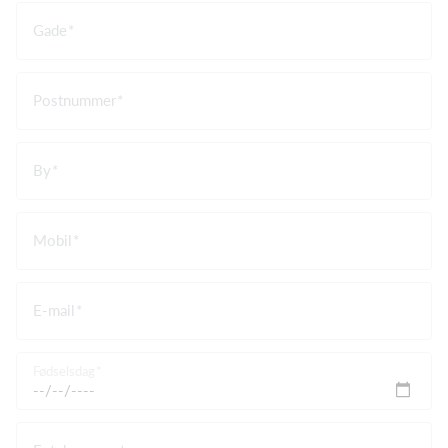
Gade
Postnummer
By
Mobil
E-mail
Fødselsdag