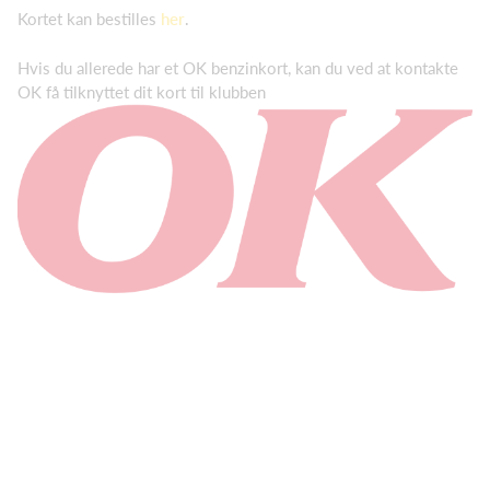
Kortet kan bestilles
her
.
Hvis du allerede har et OK benzinkort, kan du ved at kontakte
OK få tilknyttet dit kort til klubben