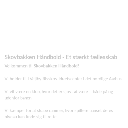
Skovbakken Håndbold - Et stærkt fællesskab
Velkommen til Skovbakken Håndbold!
Vi holder til i Vejlby Risskov Idrætscenter i det nordlige Aarhus.
Vi vil være en klub, hvor det er sjovt at være – både på og
udenfor banen.
Vi kæmper for at skabe rammer, hvor spillere uanset deres
niveau kan finde sig til rette.