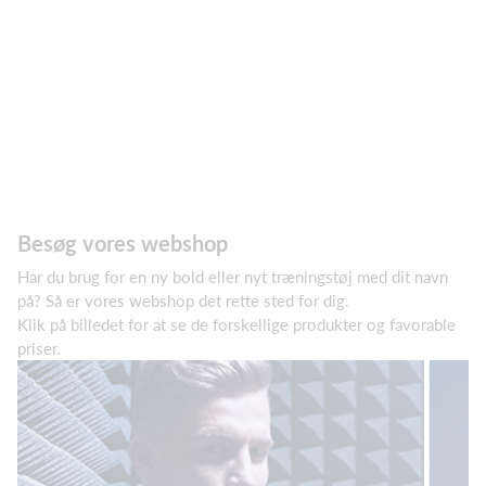
Besøg vores webshop
Har du brug for en ny bold eller nyt træningstøj med dit navn
på? Så er vores webshop det rette sted for dig.
Klik på billedet for at se de forskellige produkter og favorable
priser.