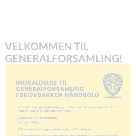
VELKOMMEN TIL
GENERALFORSAMLING!