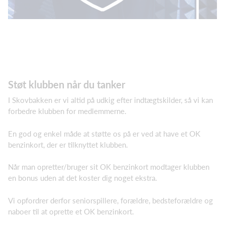
Støt klubben når du tanker
I Skovbakken er vi altid på udkig efter indtægtskilder, så vi kan
forbedre klubben for medlemmerne.
En god og enkel måde at støtte os på er ved at have et OK
benzinkort, der er tilknyttet klubben.
Når man opretter/bruger sit OK benzinkort modtager klubben
en bonus uden at det koster dig noget ekstra.
Vi opfordrer derfor seniorspillere, forældre, bedsteforældre og
naboer til at oprette et OK benzinkort.