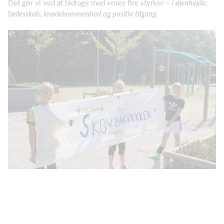
Det gør vi ved at bidrage med vores fire styrker –
i øjenhøjde,
fællesskab, imødekommenhed og positiv tilgang.