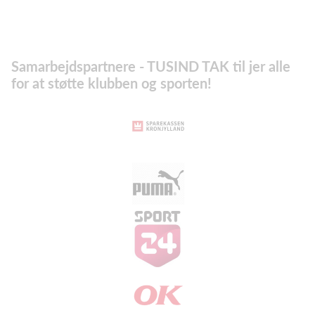
Samarbejdspartnere - TUSIND TAK til jer alle
for at støtte klubben og sporten!