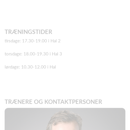
TRÆNINGSTIDER
tirsdage: 17.30-19.00 i Hal 2
torsdage: 18.00-19.30 i Hal 3
lørdage: 10.30-12.00 i Hal
TRÆNERE OG KONTAKTPERSONER