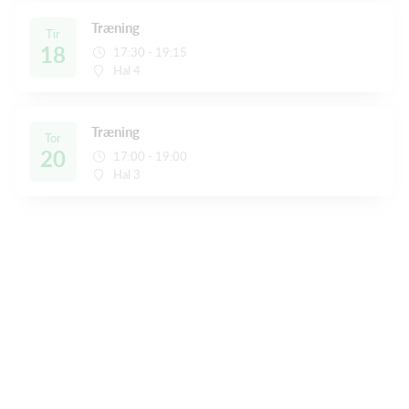
Træning
Tir
18
17:30 - 19:15
Hal 4
Træning
Tor
20
17:00 - 19:00
Hal 3