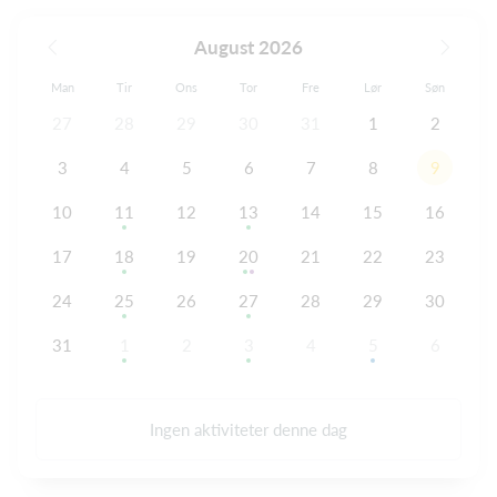
August 2026
Man
Tir
Ons
Tor
Fre
Lør
Søn
27
28
29
30
31
1
2
3
4
5
6
7
8
9
10
11
12
13
14
15
16
17
18
19
20
21
22
23
24
25
26
27
28
29
30
31
1
2
3
4
5
6
Ingen aktiviteter denne dag