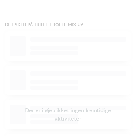
DET SKER PÅ TRILLE TROLLE MIX U6
Der er i øjeblikket ingen fremtidige
aktiviteter