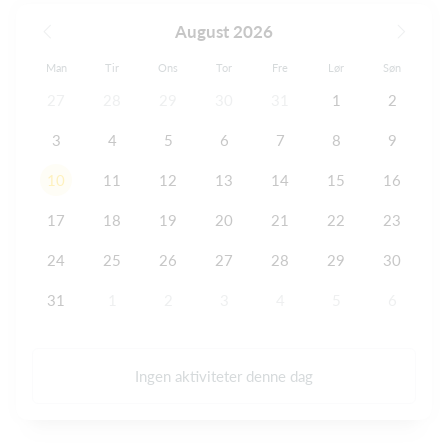
August 2026
Man
Tir
Ons
Tor
Fre
Lør
Søn
27
28
29
30
31
1
2
3
4
5
6
7
8
9
10
11
12
13
14
15
16
17
18
19
20
21
22
23
24
25
26
27
28
29
30
31
1
2
3
4
5
6
Ingen aktiviteter denne dag