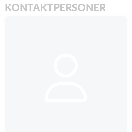
KONTAKTPERSONER