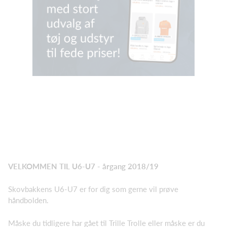
VELKOMMEN TIL U6-U7 - årgang 2018/19
Skovbakkens U6-U7 er for dig som gerne vil prøve
håndbolden.
Måske du tidligere har gået til Trille Trolle eller måske er du