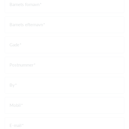
Barnets fornavn
Barnets efternavn
Gade
Postnummer
By
Mobil
E-mail